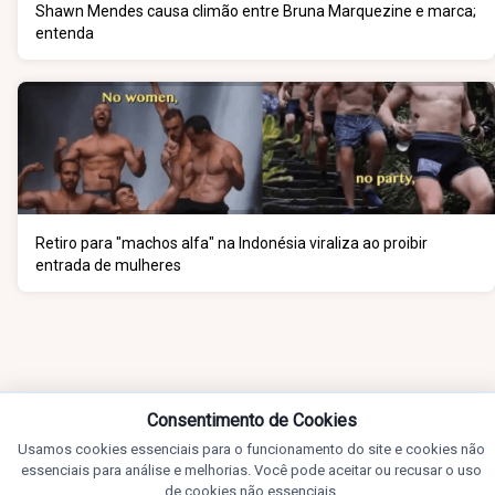
Shawn Mendes causa climão entre Bruna Marquezine e marca;
entenda
Retiro para "machos alfa" na Indonésia viraliza ao proibir
entrada de mulheres
Consentimento de Cookies
Usamos cookies essenciais para o funcionamento do site e cookies não
essenciais para análise e melhorias. Você pode aceitar ou recusar o uso
de cookies não essenciais.