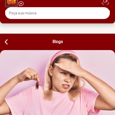
Blogs