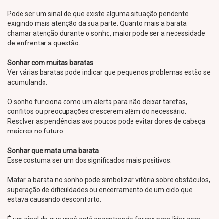
Pode ser um sinal de que existe alguma situação pendente
exigindo mais atenção da sua parte. Quanto mais a barata
chamar atenção durante o sonho, maior pode ser a necessidade
de enfrentar a questão.
Sonhar com muitas baratas
Ver várias baratas pode indicar que pequenos problemas estão se
acumulando.
O sonho funciona como um alerta para não deixar tarefas,
conflitos ou preocupações crescerem além do necessário.
Resolver as pendências aos poucos pode evitar dores de cabeça
maiores no futuro.
Sonhar que mata uma barata
Esse costuma ser um dos significados mais positivos.
Matar a barata no sonho pode simbolizar vitória sobre obstáculos,
superação de dificuldades ou encerramento de um ciclo que
estava causando desconforto.