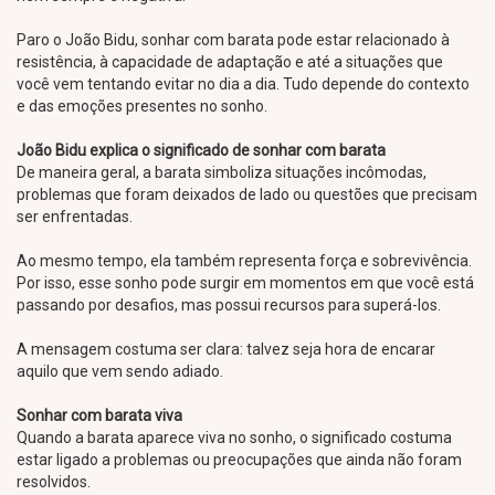
Paro o João Bidu, sonhar com barata pode estar relacionado à
resistência, à capacidade de adaptação e até a situações que
você vem tentando evitar no dia a dia. Tudo depende do contexto
e das emoções presentes no sonho.
João Bidu explica o significado de sonhar com barata
De maneira geral, a barata simboliza situações incômodas,
problemas que foram deixados de lado ou questões que precisam
ser enfrentadas.
Ao mesmo tempo, ela também representa força e sobrevivência.
Por isso, esse sonho pode surgir em momentos em que você está
passando por desafios, mas possui recursos para superá-los.
A mensagem costuma ser clara: talvez seja hora de encarar
aquilo que vem sendo adiado.
Sonhar com barata viva
Quando a barata aparece viva no sonho, o significado costuma
estar ligado a problemas ou preocupações que ainda não foram
resolvidos.