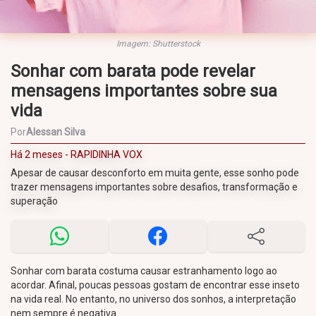
Imagem: Shutterstock
Sonhar com barata pode revelar
mensagens importantes sobre sua
vida
Por
Alessan Silva
Há 2 meses - RAPIDINHA VOX
Apesar de causar desconforto em muita gente, esse sonho pode
trazer mensagens importantes sobre desafios, transformação e
superação
Sonhar com barata costuma causar estranhamento logo ao
acordar. Afinal, poucas pessoas gostam de encontrar esse inseto
na vida real. No entanto, no universo dos sonhos, a interpretação
nem sempre é negativa.