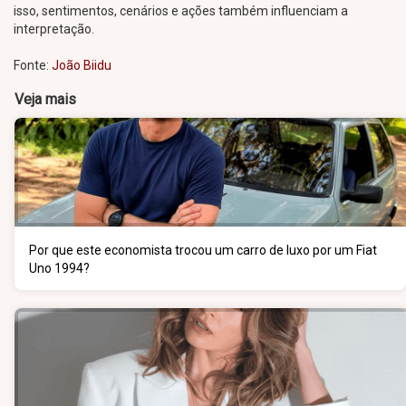
isso, sentimentos, cenários e ações também influenciam a
interpretação.
Fonte:
João Biidu
Veja mais
Por que este economista trocou um carro de luxo por um Fiat
Uno 1994?