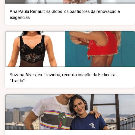
Ana Paula Renault na Globo: os bastidores da renovação e
exigências
Suzana Alves, ex-Tiazinha, recorda criação da Feiticeira:
"Traída"