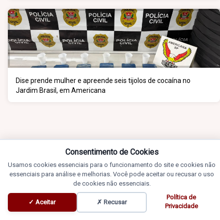
Dise prende mulher e apreende seis tijolos de cocaína no
Jardim Brasil, em Americana
Consentimento de Cookies
Usamos cookies essenciais para o funcionamento do site e cookies não
essenciais para análise e melhorias. Você pode aceitar ou recusar o uso
de cookies não essenciais.
Política de
✓ Aceitar
✗ Recusar
Privacidade
Blogs