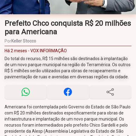
Prefeito Chco conquista R$ 20 milhões
para Americana
Por
Keller Stocco
Há 2 meses - VOX INFORMAÇÃO
Do total do recurso, R$ 15 milhões são destinados à implantação
de um novo parque municipal na região do Terramérica. Os outros
R$ 5 milhões serão utilizados para obras de recapeamento e
pavimentação de ruas e avenidas em diversas regiões da cidade.
Americana foi contemplada pelo Governo do Estado de São Paulo
com R$ 20 milhões destinados especificamente para obras de
infraestrutura e implantação de um novo parque municipal. Os
recursos foram intermediados pelo prefeito Chico Sardelli e pelo
presidente da Alesp (Assembleia Legislativa do Estado de São