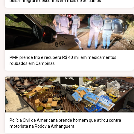
bolsa integral e descontos em mais de 30 cursos
PMR prende trio e recupera R$ 40 mil em medicamentos
roubados em Campinas
Polícia Civil de Americana prende homem que atirou contra
motorista na Rodovia Anhanguera