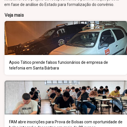
em fase de análise do Estado para formalização do convênio.
Veja mais
Apoio Tático prende falsos funcionários de empresa de
telefonia em Santa Bárbara
FAM abre inscrições para Prova de Bolsas com oportunidade de