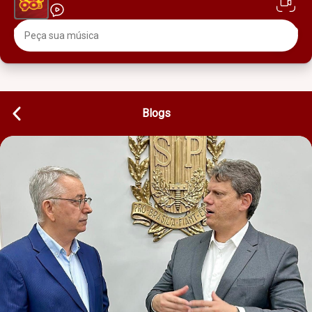
Blogs