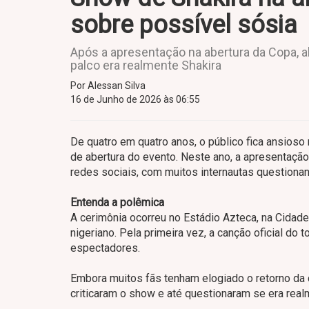
sobre possível sósia
Após a apresentação na abertura da Copa, 
palco era realmente Shakira
Por Alessan Silva
16 de Junho de 2026 às 06:55
De quatro em quatro anos, o público fica ansios
de abertura do evento. Neste ano, a apresentação
redes sociais, com muitos internautas questionan
Entenda a polêmica
A cerimônia ocorreu no Estádio Azteca, na Cidade 
nigeriano. Pela primeira vez, a canção oficial do
espectadores.
Embora muitos fãs tenham elogiado o retorno da
criticaram o show e até questionaram se era rea