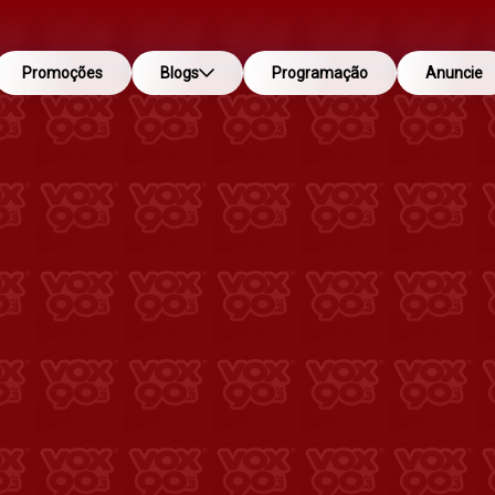
Promoções
Blogs
Programação
Anuncie