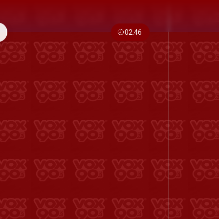
02:46