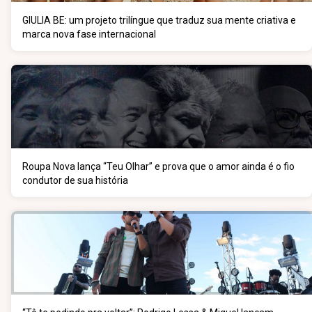
GIULIA BE: um projeto trilíngue que traduz sua mente criativa e
marca nova fase internacional
Roupa Nova lança “Teu Olhar” e prova que o amor ainda é o fio
condutor de sua história