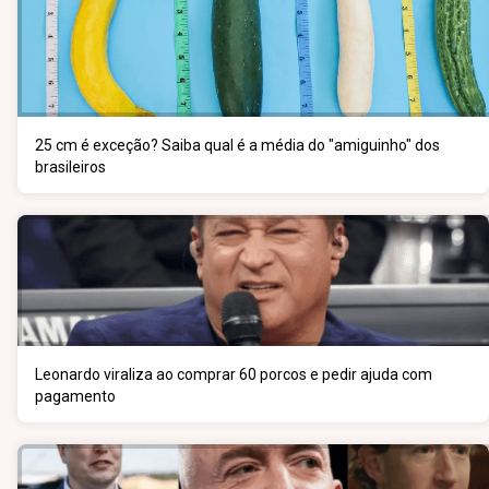
25 cm é exceção? Saiba qual é a média do "amiguinho" dos
brasileiros
Leonardo viraliza ao comprar 60 porcos e pedir ajuda com
pagamento