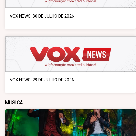
VOX NEWS, 30 DE JULHO DE 2026
VOX NEWS, 29 DE JULHO DE 2026
MÚSICA