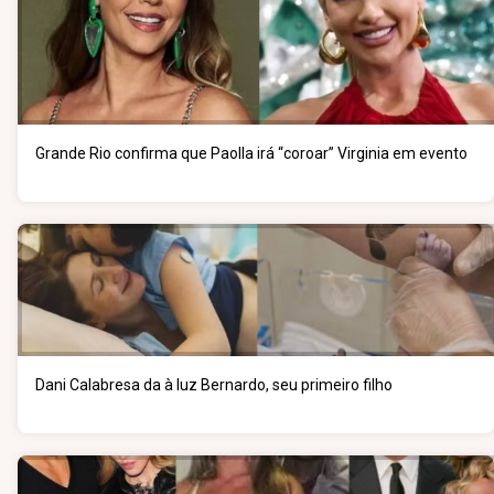
Grande Rio confirma que Paolla irá “coroar” Virginia em evento
Dani Calabresa da à luz Bernardo, seu primeiro filho