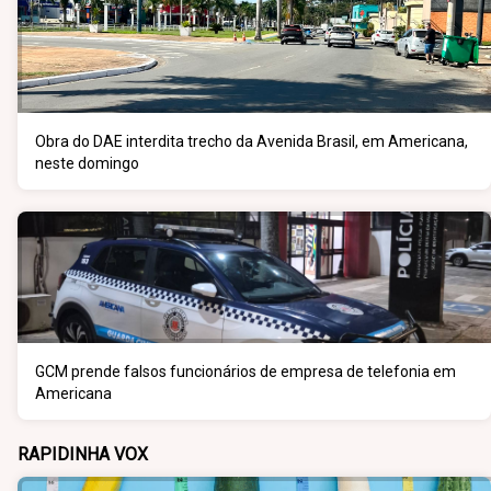
Obra do DAE interdita trecho da Avenida Brasil, em Americana,
neste domingo
GCM prende falsos funcionários de empresa de telefonia em
Americana
RAPIDINHA VOX