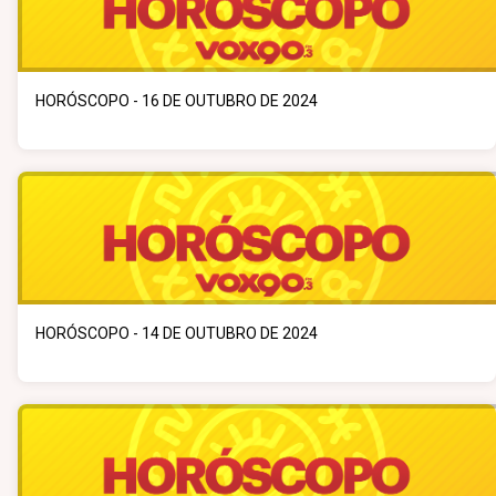
HORÓSCOPO - 16 DE OUTUBRO DE 2024
HORÓSCOPO - 14 DE OUTUBRO DE 2024