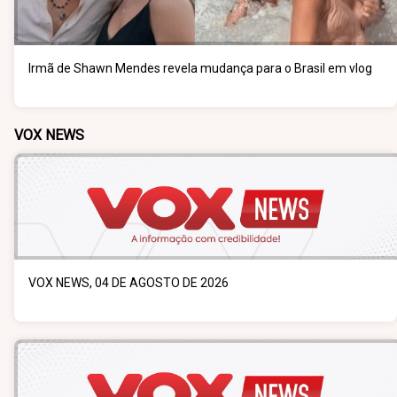
Irmã de Shawn Mendes revela mudança para o Brasil em vlog
VOX NEWS
VOX NEWS, 04 DE AGOSTO DE 2026