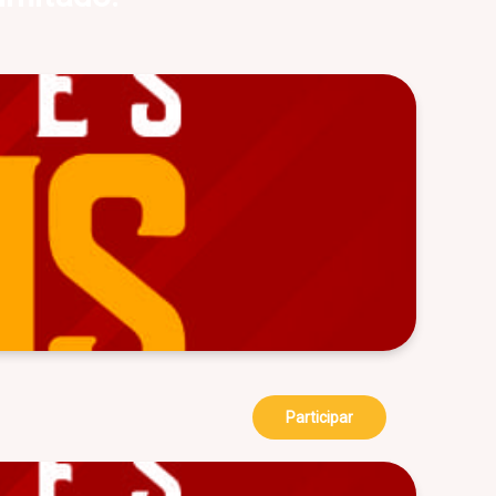
Participar