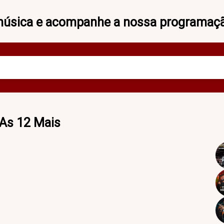
música e acompanhe a nossa programação
As 12 Mais