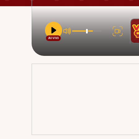
AO VIVO