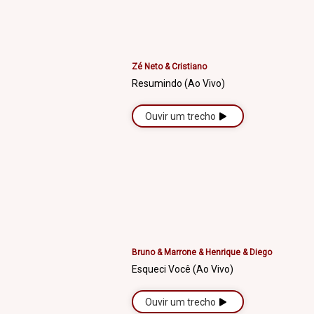
Zé Neto & Cristiano
Resumindo (Ao Vivo)
Ouvir um trecho
Bruno & Marrone & Henrique & Diego
Esqueci Você (Ao Vivo)
Ouvir um trecho