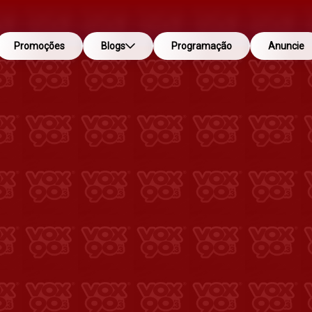
Promoções
Blogs
Programação
Anuncie