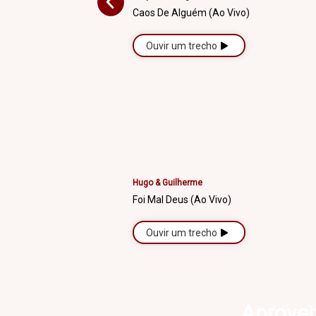
Caos De Alguém (Ao Vivo)
Ouvir um trecho
Hugo & Guilherme
Foi Mal Deus (Ao Vivo)
Ouvir um trecho
Aprovei