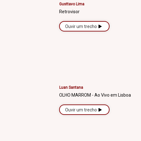
Gusttavo Lima
Retrovisor
Ouvir um trecho
Luan Santana
OLHO MARROM - Ao Vivo em Lisboa
Ouvir um trecho