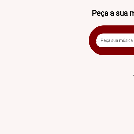
Peça a sua 