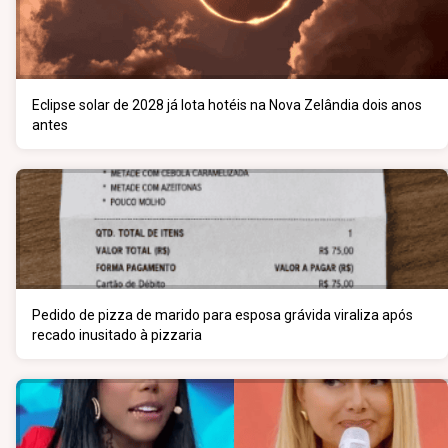
Eclipse solar de 2028 já lota hotéis na Nova Zelândia dois anos
antes
Pedido de pizza de marido para esposa grávida viraliza após
recado inusitado à pizzaria