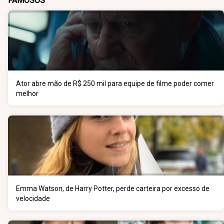
FAMOSOS
Ator abre mão de R$ 250 mil para equipe de filme poder comer
melhor
Emma Watson, de Harry Potter, perde carteira por excesso de
velocidade