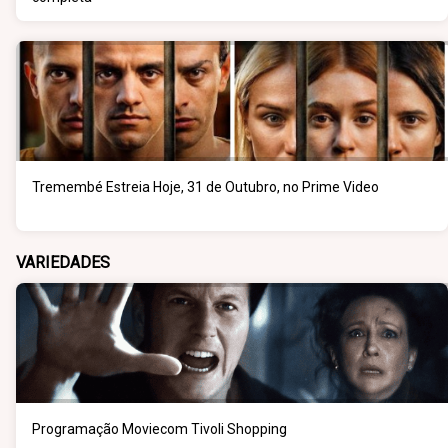
Tremembé Estreia Hoje, 31 de Outubro, no Prime Video
VARIEDADES
Programação Moviecom Tivoli Shopping