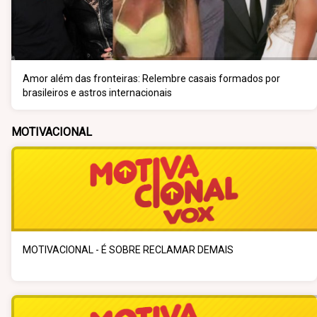
Amor além das fronteiras: Relembre casais formados por
brasileiros e astros internacionais
MOTIVACIONAL
MOTIVACIONAL - É SOBRE RECLAMAR DEMAIS