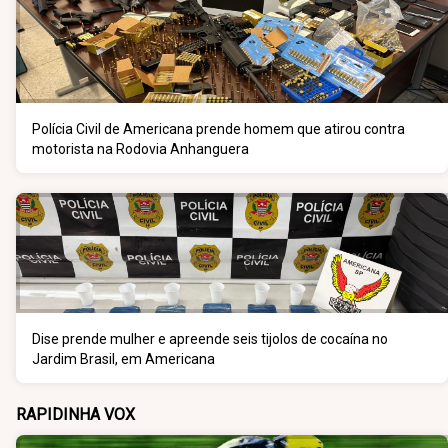
Polícia Civil de Americana prende homem que atirou contra
motorista na Rodovia Anhanguera
Dise prende mulher e apreende seis tijolos de cocaína no
Jardim Brasil, em Americana
RAPIDINHA VOX