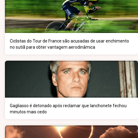
Ciclistas do Tour de France são acusadas de usar enchimento
no sutiã para obter vantagem aerodinâmica
Gagliasso é detonado após reclamar que lanchonete fechou
minutos mais cedo