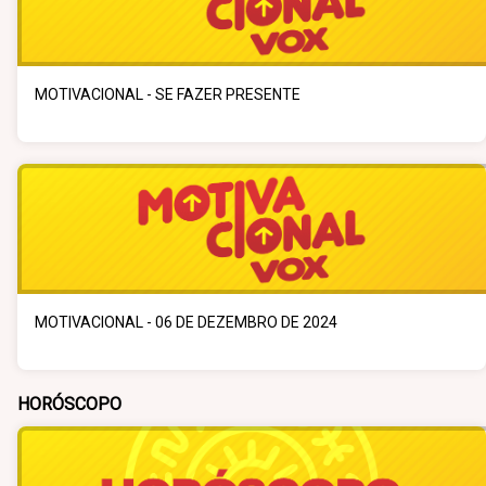
MOTIVACIONAL - SE FAZER PRESENTE
MOTIVACIONAL - 06 DE DEZEMBRO DE 2024
HORÓSCOPO