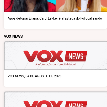
Após detonar Eliana, Carol Lekker é afastada do Fofocalizando
VOX NEWS
VOX NEWS, 04 DE AGOSTO DE 2026