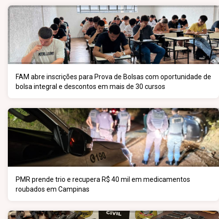
FAM abre inscrições para Prova de Bolsas com oportunidade de
bolsa integral e descontos em mais de 30 cursos
PMR prende trio e recupera R$ 40 mil em medicamentos
roubados em Campinas