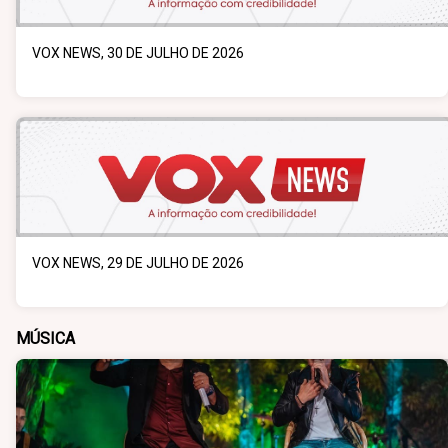
VOX NEWS, 30 DE JULHO DE 2026
VOX NEWS, 29 DE JULHO DE 2026
MÚSICA