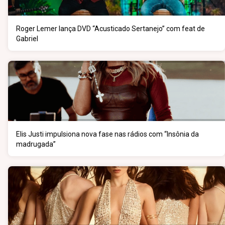
Roger Lemer lança DVD “Acusticado Sertanejo” com feat de
Gabriel
Elis Justi impulsiona nova fase nas rádios com “Insônia da
madrugada”