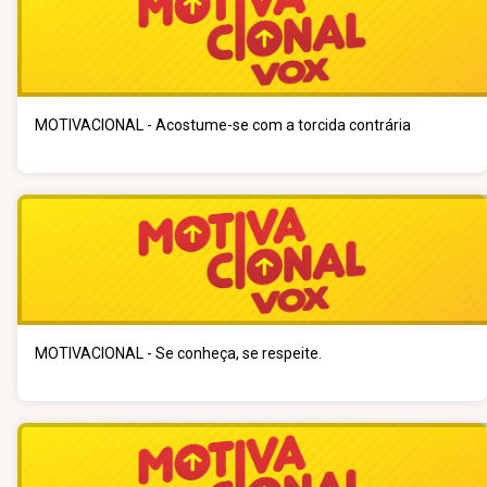
MOTIVACIONAL - Acostume-se com a torcida contrária
MOTIVACIONAL - Se conheça, se respeite.