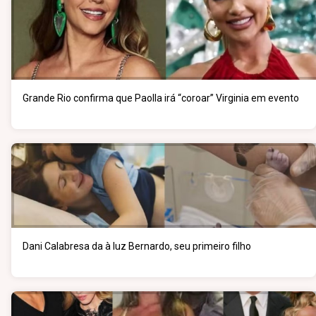
Grande Rio confirma que Paolla irá “coroar” Virginia em evento
Dani Calabresa da à luz Bernardo, seu primeiro filho