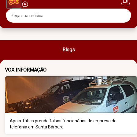
Blogs
VOX INFORMAÇÃO
Apoio Tático prende falsos funcionários de empresa de
telefonia em Santa Bárbara