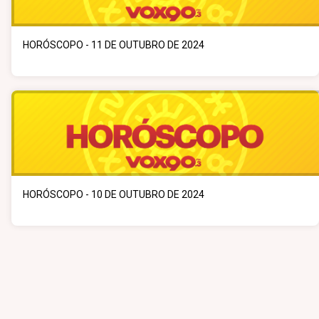
HORÓSCOPO - 11 DE OUTUBRO DE 2024
HORÓSCOPO - 10 DE OUTUBRO DE 2024