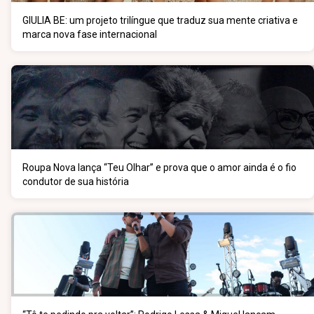
GIULIA BE: um projeto trilíngue que traduz sua mente criativa e
marca nova fase internacional
Roupa Nova lança “Teu Olhar” e prova que o amor ainda é o fio
condutor de sua história