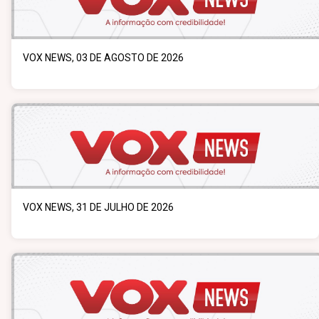
VOX NEWS, 03 DE AGOSTO DE 2026
VOX NEWS, 31 DE JULHO DE 2026