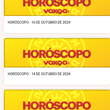
HORÓSCOPO - 16 DE OUTUBRO DE 2024
HORÓSCOPO - 14 DE OUTUBRO DE 2024