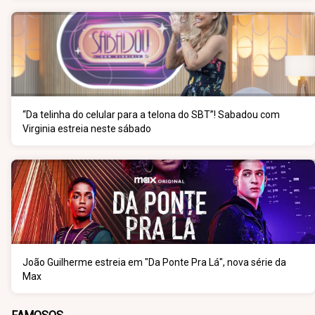
“Da telinha do celular para a telona do SBT”! Sabadou com
Virginia estreia neste sábado
João Guilherme estreia em "Da Ponte Pra Lá", nova série da
Max