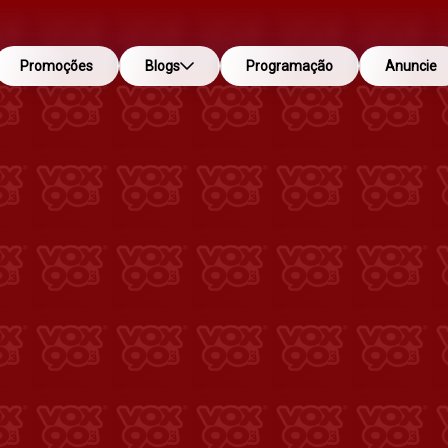
Promoções
Blogs
Programação
Anuncie