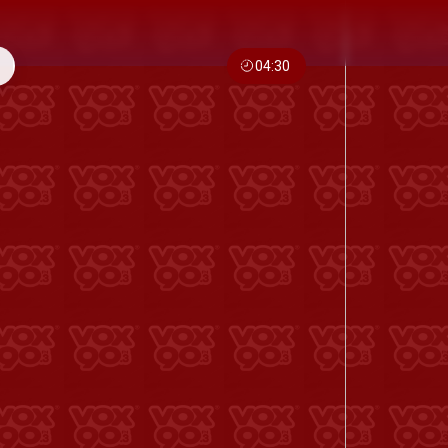
04:30