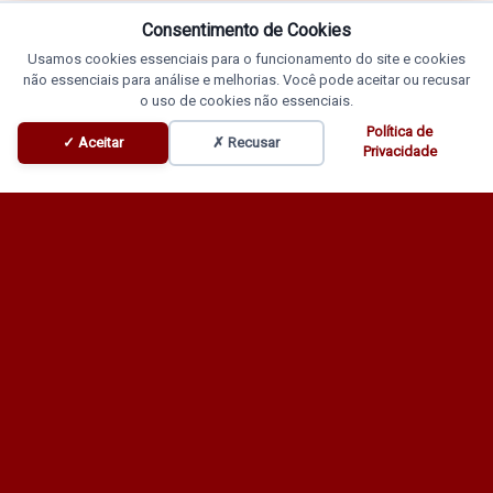
Consentimento de Cookies
Usamos cookies essenciais para o funcionamento do site e cookies
não essenciais para análise e melhorias. Você pode aceitar ou recusar
o uso de cookies não essenciais.
Política de
✓ Aceitar
✗ Recusar
Privacidade
Programação