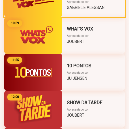
Apresentado por
GABRIEL E ALESSAN
10:59
WHAT'S VOX
Apresentado por
JOUBERT
11:55
10 PONTOS
Apresentado por
JU JENSEN
12:00
SHOW DA TARDE
Apresentado por
JOUBERT