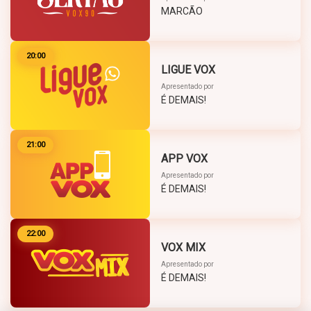
MARCÃO
20:00
LIGUE VOX
Apresentado por
É DEMAIS!
21:00
APP VOX
Apresentado por
É DEMAIS!
22:00
VOX MIX
Apresentado por
É DEMAIS!