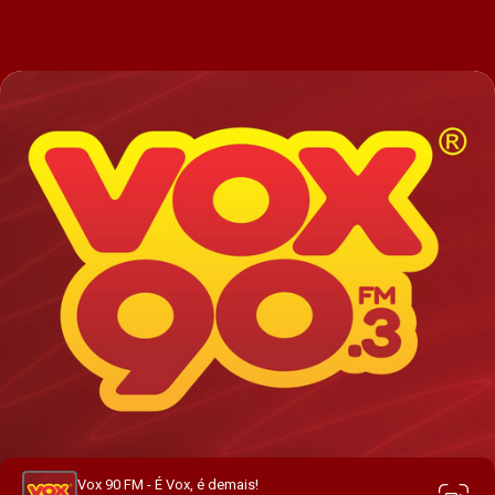
Vox 90 FM - É Vox, é demais!