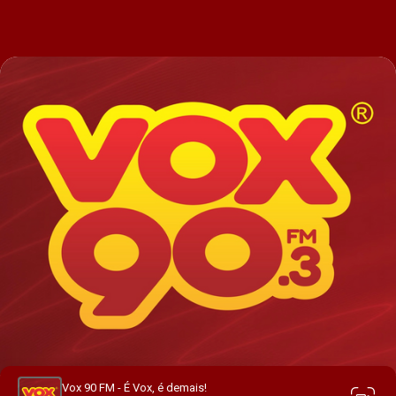
Vox 90 FM - É Vox, é demais!