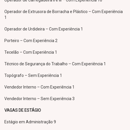
Operador de Carregadeira II e III – Com Experiência 16
Operador de Extrusora de Borracha e Plástico – Com Experiência
1
Operador de Urdideira – Com Experiência 1
Porteiro – Com Experiência 2
Tecelão – Com Experiência 1
Técnico de Segurança do Trabalho – Com Experiência 1
Topógrafo – Sem Experiência 1
Vendedor Interno – Com Experiência 1
Vendedor Interno – Sem Experiência 3
VAGAS DE ESTÁGIO
Estágio em Administração 9