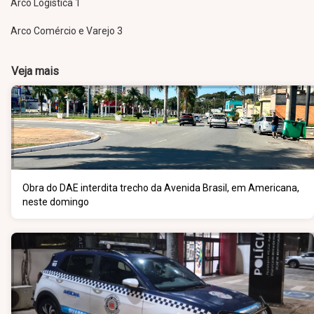
Arco Logística 1
Arco Comércio e Varejo 3
Veja mais
Obra do DAE interdita trecho da Avenida Brasil, em Americana,
neste domingo