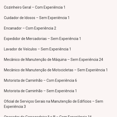
Cozinheiro Geral – Com Experiência 1
Cuidador de Idosos – Sem Experiência 1
Encanador – Com Experiência 2
Expedidor de Mercadorias – Sem Experiência 1
Lavador de Veículos – Sem Experiência 1
Mecânico de Manutenção de Máquina – Sem Experiência 24
Mecânico de Manutenção de Motocicletas – Sem Experiência 1
Motorista de Caminhão – Com Experiência 6
Motorista de Caminhão – Sem Experiência 1
Oficial de Serviços Gerais na Manutenção de Edifícios – Sem
Experiência 3