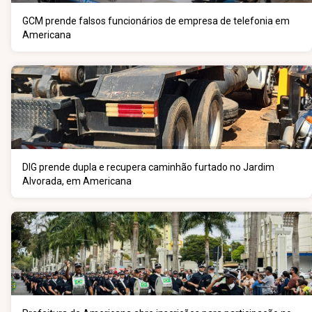
GCM prende falsos funcionários de empresa de telefonia em
Americana
DIG prende dupla e recupera caminhão furtado no Jardim
Alvorada, em Americana