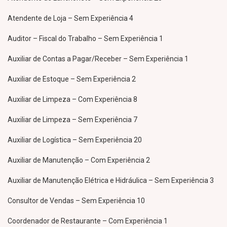
Atendente de Loja – Sem Experiência 4
Auditor – Fiscal do Trabalho – Sem Experiência 1
Auxiliar de Contas a Pagar/Receber – Sem Experiência 1
Auxiliar de Estoque – Sem Experiência 2
Auxiliar de Limpeza – Com Experiência 8
Auxiliar de Limpeza – Sem Experiência 7
Auxiliar de Logística – Sem Experiência 20
Auxiliar de Manutenção – Com Experiência 2
Auxiliar de Manutenção Elétrica e Hidráulica – Sem Experiência 3
Consultor de Vendas – Sem Experiência 10
Coordenador de Restaurante – Com Experiência 1