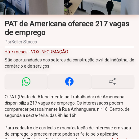
PAT de Americana oferece 217 vagas
de emprego
Por
Keller Stocco
Há 7 meses - VOX INFORMAÇÃO
São oportunidades nos setores da construção civil, da Indústria, do
comércio e de serviços
O PAT (Posto de Atendimento ao Trabalhador) de Americana
disponibiliza 217 vagas de emprego. Os interessados podem
comparecer pessoalmente à Rua Anhanguera, nº 16, Centro, de
segunda a sexta-feira, das 9h às 16h.
Para cadastro de currículo e manifestação de interesse em vaga
de emprego, o procedimento pode ser feito pelo aplicativo