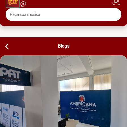
Blogs