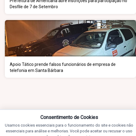
Prefeitura de Americana abre inscrições para participação no
Desfile de 7 de Setembro
Apoio Tático prende falsos funcionários de empresa de
telefonia em Santa Bárbara
Consentimento de Cookies
Usamos cookies essenciais para o funcionamento do site e cookies não
essenciais para análise e melhorias. Você pode aceitar ou recusar o uso