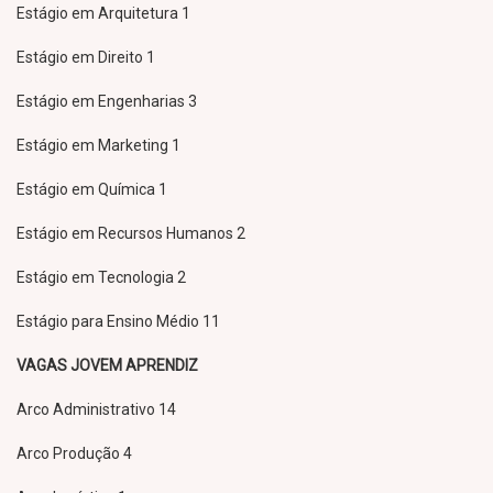
Estágio em Arquitetura 1
Estágio em Direito 1
Estágio em Engenharias 3
Estágio em Marketing 1
Estágio em Química 1
Estágio em Recursos Humanos 2
Estágio em Tecnologia 2
Estágio para Ensino Médio 11
VAGAS JOVEM APRENDIZ
Arco Administrativo 14
Arco Produção 4